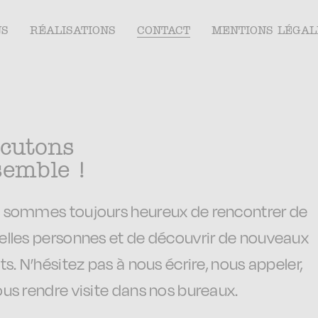
NS
RÉALISATIONS
CONTACT
MENTIONS LÉGAL
scutons
semble !
 sommes toujours heureux de rencontrer de
elles personnes et de découvrir de nouveaux
ts. N’hésitez pas à nous écrire, nous appeler,
us rendre visite dans nos bureaux.